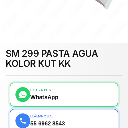
SM 299 PASTA AGUA
KOLOR KUT KK
COTIZA POR
WhatsApp
LLÁMANOS AL
55 6962 8543