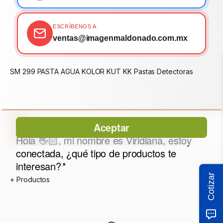
ESCRÍBENOS A
ventas@imagenmaldonado.com.mx
SM 299 PASTA AGUA KOLOR KUT KK Pastas Detectoras
Cotizar