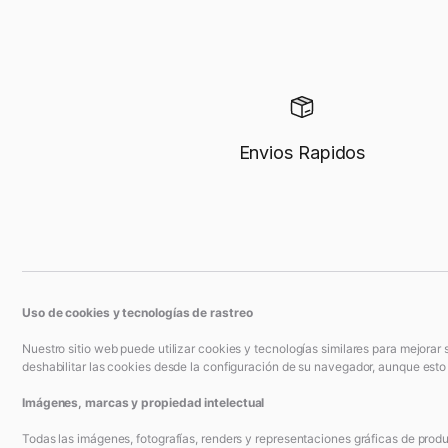
Envios Rapidos
Uso de cookies y tecnologías de rastreo
Nuestro sitio web puede utilizar cookies y tecnologías similares para mejorar 
deshabilitar las cookies desde la configuración de su navegador, aunque esto p
Imágenes, marcas y propiedad intelectual
Todas las imágenes, fotografías, renders y representaciones gráficas de produc