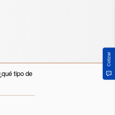
Cotizar