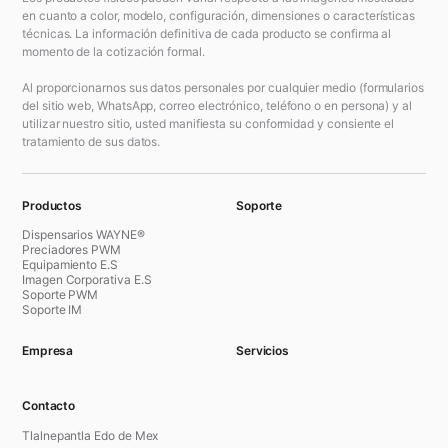
en cuanto a color, modelo, configuración, dimensiones o características
técnicas. La información definitiva de cada producto se confirma al
momento de la cotización formal.
Al proporcionarnos sus datos personales por cualquier medio (formularios
del sitio web, WhatsApp, correo electrónico, teléfono o en persona) y al
utilizar nuestro sitio, usted manifiesta su conformidad y consiente el
tratamiento de sus datos.
Productos
Soporte
Dispensarios WAYNE®
Preciadores PWM
Equipamiento E.S
Imagen Corporativa E.S
Soporte PWM
Soporte IM
Empresa
Servicios
Contacto
Tlalnepantla Edo de Mex