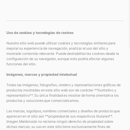
Uso de cookies y tecnologías de rastreo
Nuestro sitio web puede utilizar cookies y tecnologías similares para
mejorar su experiencia de navegación, analizar el uso del sitio y
mostrarle contenido relevante. Puede deshabilitar las cookies desde la
configuración de su navegador, aunque esto podría afectar algunas
funciones del sitio.
Imágenes, marcas y propiedad intelectual
Todas las imágenes, fotografías, renders y representaciones gráficas de
productos mostradas en este sitio web son de carácter **ilustrativo y
representativo**. Su única finalidad es mostrar de forma orientativa los
productos y soluciones que comercializamos.
Las marcas, logotipos, nombres comerciales y diseños de producto que
aparecen en el sitio son **propiedad de sus respectivos titulares**.
Imagen Maldonado no reclama ningún derecho de propiedad sobre
dichas marcas; su uso en este sitio tiene exclusivamente fines de