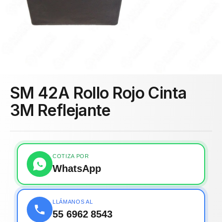
SM 42A Rollo Rojo Cinta
3M Reflejante
COTIZA POR
WhatsApp
LLÁMANOS AL
55 6962 8543