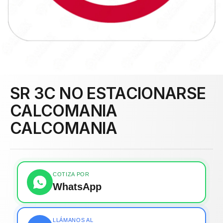
SR 3C NO ESTACIONARSE
CALCOMANIA
CALCOMANIA
COTIZA POR
WhatsApp
LLÁMANOS AL