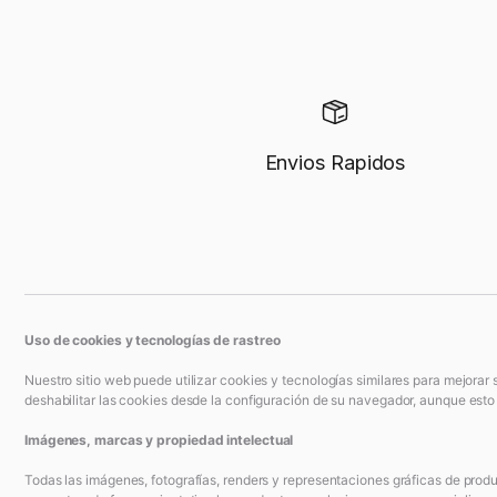
Envios Rapidos
Uso de cookies y tecnologías de rastreo
Nuestro sitio web puede utilizar cookies y tecnologías similares para mejorar 
deshabilitar las cookies desde la configuración de su navegador, aunque esto p
Imágenes, marcas y propiedad intelectual
Todas las imágenes, fotografías, renders y representaciones gráficas de produc